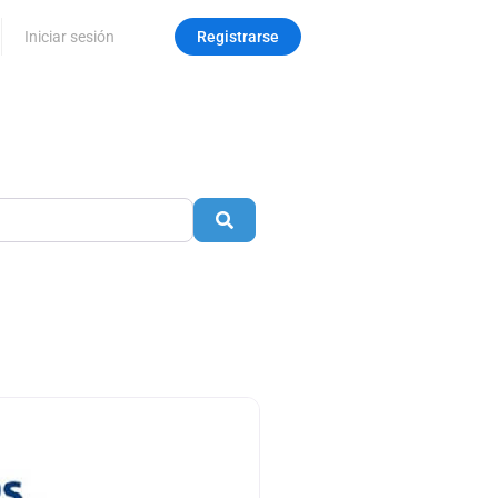
Iniciar sesión
Registrarse
Search