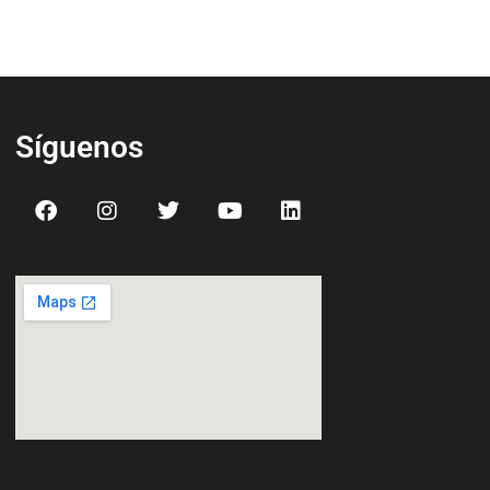
Síguenos