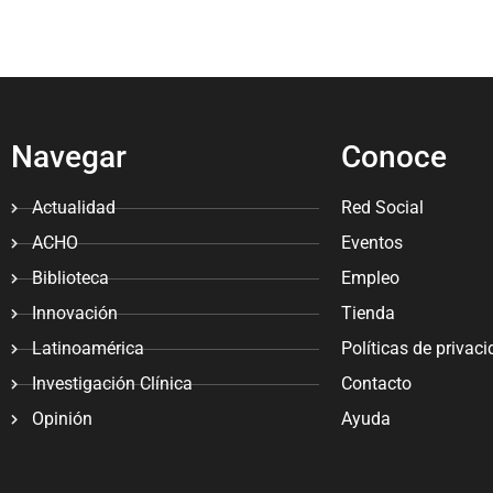
Navegar
Conoce
Actualidad
Red Social
ACHO
Eventos
Biblioteca
Empleo
Innovación
Tienda
Latinoamérica
Políticas de privac
Investigación Clínica
Contacto
Opinión
Ayuda