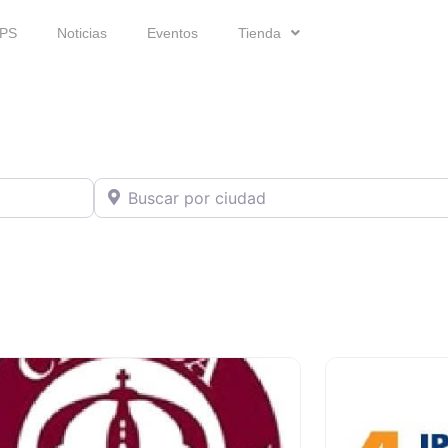
IPS
Noticias
Eventos
Tienda
Buscar por ciudad