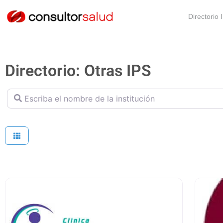
Directorio 
Directorio: Otras IPS
Escriba el nombre de la institución