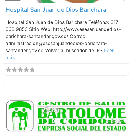
Hospital San Juan de Dios Barichara
Hospital San Juan de Dios Barichara Teléfono: 317
668 9853 Sitio Web: http://www.esesanjuandedios-
barichara-santander.gov.co/ Correo:
administracion@esesanjuandedios-barichara-
santander.gov.co Volver al buscador de IPS
Leer
más...