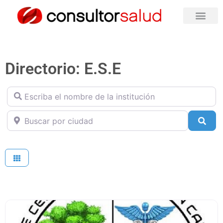
Directorio: E.S.E
Escriba el nombre de la institución
Buscar por ciudad
Sea