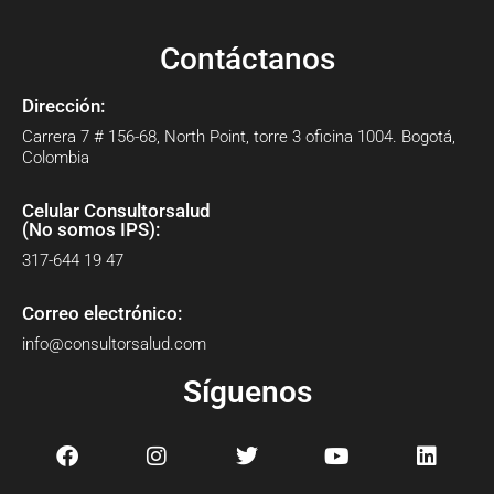
Contáctanos
Dirección:
Carrera 7 # 156-68, North Point, torre 3 oficina 1004. Bogotá,
Colombia
Celular Consultorsalud
(No somos IPS):
317-644 19 47
Correo electrónico:
info@consultorsalud.com
Síguenos