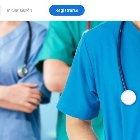
Iniciar sesión
Registrarse