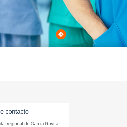
e contacto
tal regional de Garcia Rovira.