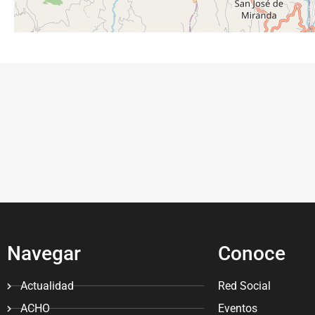
Navegar
Conoce
Actualidad
Red Social
ACHO
Eventos