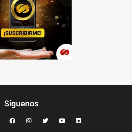
Síguenos