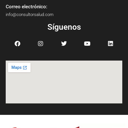
Correo electrónico:
info@consultorsalud.com
Síguenos