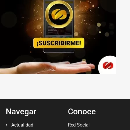
Navegar
Conoce
Actualidad
Red Social