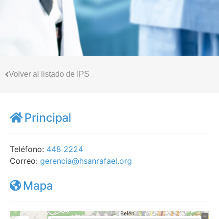
Volver al listado de IPS
Principal
Teléfono:
448 2224
Correo:
gerencia@hsanrafael.org
Mapa