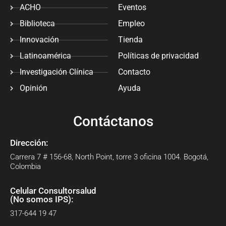
ACHO
Eventos
Biblioteca
Empleo
Innovación
Tienda
Latinoamérica
Políticas de privacidad
Investigación Clínica
Contacto
Opinión
Ayuda
Contáctanos
Dirección:
Carrera 7 # 156-68, North Point, torre 3 oficina 1004. Bogotá,
Colombia
Celular Consultorsalud
(No somos IPS):
317-644 19 47