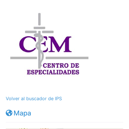
Volver al buscador de IPS
Mapa