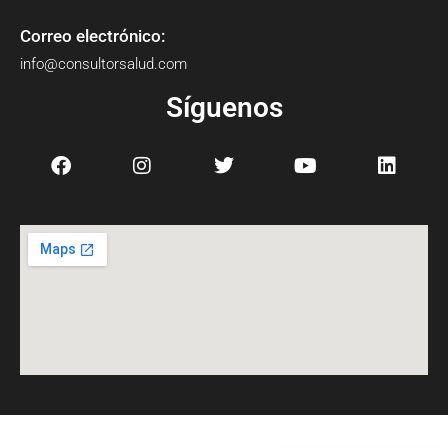
Correo electrónico:
info@consultorsalud.com
Síguenos