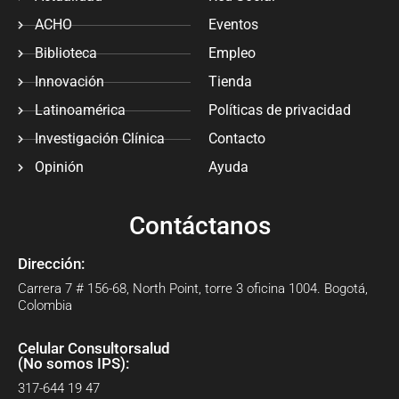
ACHO
Eventos
Biblioteca
Empleo
Innovación
Tienda
Latinoamérica
Políticas de privacidad
Investigación Clínica
Contacto
Opinión
Ayuda
Contáctanos
Dirección:
Carrera 7 # 156-68, North Point, torre 3 oficina 1004. Bogotá,
Colombia
Celular Consultorsalud
(No somos IPS):
317-644 19 47