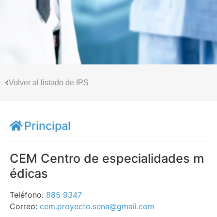
Volver al listado de IPS
Principal
CEM Centro de especialidades m
édicas
Teléfono:
885 9347
Correo:
cem.proyecto.sena@gmail.com