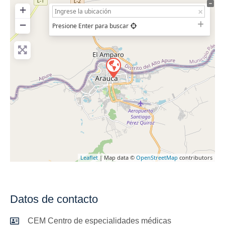
+
−
Presione Enter para buscar
Leaflet
| Map data ©
OpenStreetMap
contributors
Datos de contacto
CEM Centro de especialidades médicas