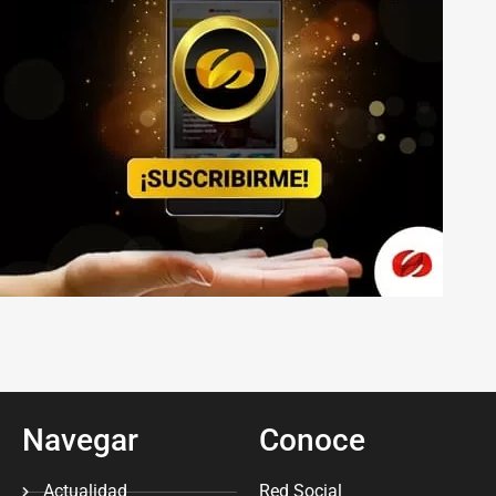
Navegar
Conoce
Actualidad
Red Social