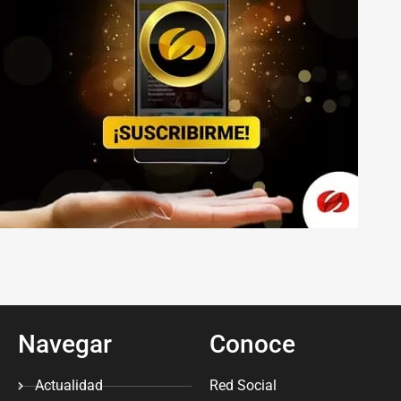
Navegar
Conoce
Actualidad
Red Social