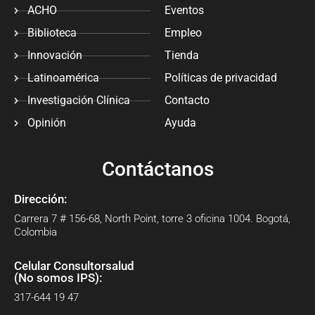
ACHO
Eventos
Biblioteca
Empleo
Innovación
Tienda
Latinoamérica
Políticas de privacidad
Investigación Clínica
Contacto
Opinión
Ayuda
Contáctanos
Dirección:
Carrera 7 # 156-68, North Point, torre 3 oficina 1004. Bogotá,
Colombia
Celular Consultorsalud
(No somos IPS):
317-644 19 47