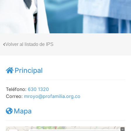
Volver al listado de IPS
Principal
Teléfono:
630 1320
Correo:
mroyo@profamilia.org.co
Mapa