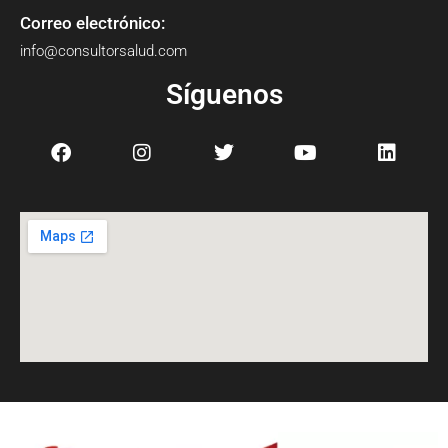
Correo electrónico:
info@consultorsalud.com
Síguenos