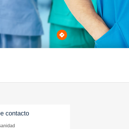
e contacto
sanidad