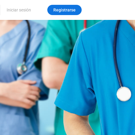
Iniciar sesión
Registrarse