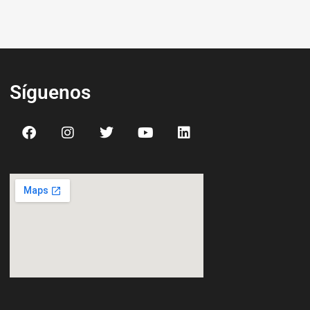
Síguenos