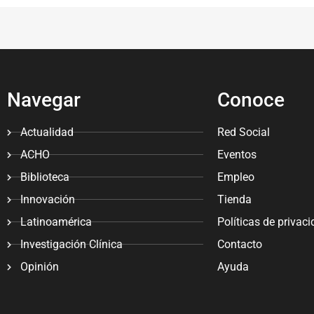
Navegar
Conoce
Actualidad
Red Social
ACHO
Eventos
Biblioteca
Empleo
Innovación
Tienda
Latinoamérica
Políticas de privac
Investigación Clínica
Contacto
Opinión
Ayuda